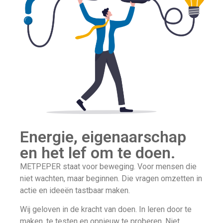
Energie, eigenaarschap
en het lef om te doen.
METPEPER staat voor beweging. Voor mensen die
niet wachten, maar beginnen. Die vragen omzetten in
actie en ideeën tastbaar maken.
Wij geloven in de kracht van doen. In leren door te
maken, te testen en opnieuw te proberen. Niet